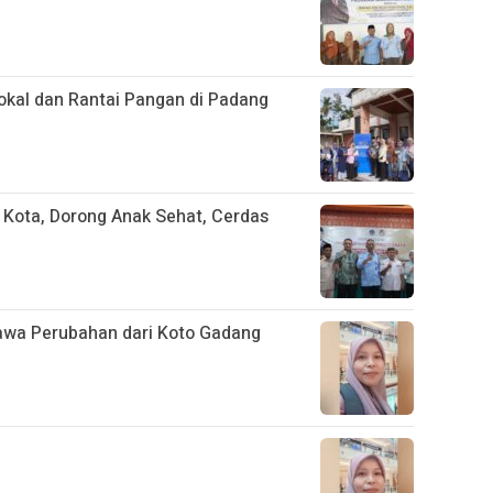
kal dan Rantai Pangan di Padang
 Kota, Dorong Anak Sehat, Cerdas
wa Perubahan dari Koto Gadang