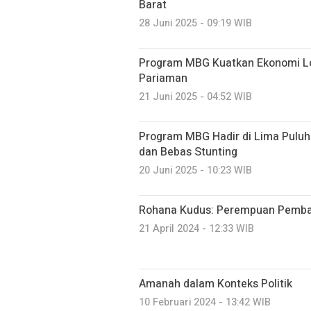
Barat
28 Juni 2025 - 09:19 WIB
Program MBG Kuatkan Ekonomi Lo
Pariaman
21 Juni 2025 - 04:52 WIB
Program MBG Hadir di Lima Puluh
dan Bebas Stunting
20 Juni 2025 - 10:23 WIB
Rohana Kudus: Perempuan Pemba
21 April 2024 - 12:33 WIB
Amanah dalam Konteks Politik
10 Februari 2024 - 13:42 WIB