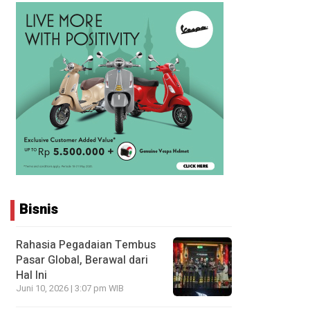
Bisnis
Rahasia Pegadaian Tembus
Pasar Global, Berawal dari
Hal Ini
Juni 10, 2026 | 3:07 pm WIB