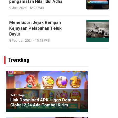
pengamatan Hilal Idul Adha
9 Juni 2024 - 12:23 WIB
Menelusuri Jejak Rempah
Kejayaan Pelabuhan Teluk
Bayur
8 Februari 2024 - 15:13 WIB
Trending