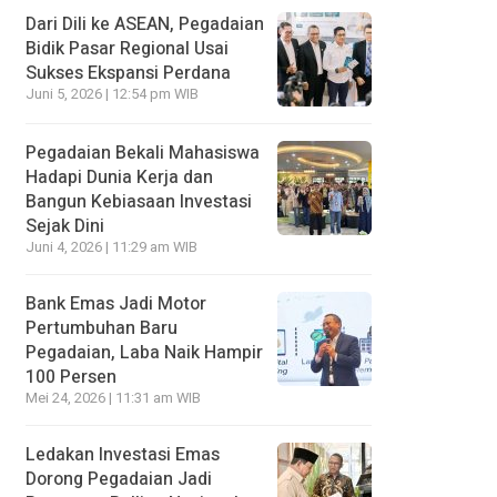
Dari Dili ke ASEAN, Pegadaian
Bidik Pasar Regional Usai
Sukses Ekspansi Perdana
Juni 5, 2026 | 12:54 pm WIB
Pegadaian Bekali Mahasiswa
Hadapi Dunia Kerja dan
Bangun Kebiasaan Investasi
Sejak Dini
Juni 4, 2026 | 11:29 am WIB
Bank Emas Jadi Motor
Pertumbuhan Baru
Pegadaian, Laba Naik Hampir
100 Persen
Mei 24, 2026 | 11:31 am WIB
Ledakan Investasi Emas
Dorong Pegadaian Jadi