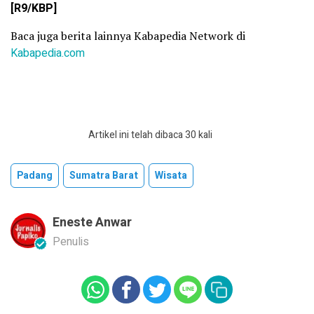
[R9/KBP]
Baca juga berita lainnya Kabapedia Network di
Kabapedia.com
Artikel ini telah dibaca 30 kali
Padang
Sumatra Barat
Wisata
Eneste Anwar
Penulis