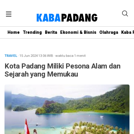
Home
Trending
Berita
Ekonomi & Bisnis
Olahraga
Kaba P
TRAVEL
· 15 Jun 2024
13:06
WIB
·
waktu baca 1 menit
Kota Padang Miliki Pesona Alam dan
Sejarah yang Memukau