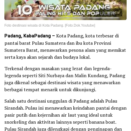
Perbesar
Foto destinasi wisata di Kota Padang. [Foto.Dok.Youtube]
Padang, KabaPadang –
Kota Padang, kota terbesar di
pantai barat Pulau Sumatera dan ibu kota Provinsi
Sumatera Barat, menawarkan pesona alam yang memikat
serta kaya akan sejarah dan budaya lokal.
Terkenal dengan masakan yang lezat dan legenda-
legenda seperti Siti Nurbaya dan Malin Kundang, Padang
juga dikenal sebagai destinasi wisata yang menawarkan
berbagai tempat menarik untuk dikunjungi.
Salah satu destinasi unggulan di Padang adalah Pulau
Sirandah. Pulau ini menawarkan keindahan pantai dengan
pasir putih dan kejernihan air laut yang ideal untuk
snorkeling dan aktivitas lainnya seperti banana boat.
Pulau Sirandah juga dilengkapi dengan penginapan dan