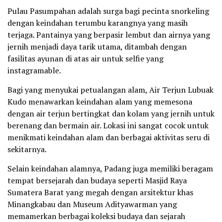
Pulau Pasumpahan adalah surga bagi pecinta snorkeling
dengan keindahan terumbu karangnya yang masih
terjaga. Pantainya yang berpasir lembut dan airnya yang
jernih menjadi daya tarik utama, ditambah dengan
fasilitas ayunan di atas air untuk selfie yang
instagramable.
Bagi yang menyukai petualangan alam, Air Terjun Lubuak
Kudo menawarkan keindahan alam yang memesona
dengan air terjun bertingkat dan kolam yang jernih untuk
berenang dan bermain air. Lokasi ini sangat cocok untuk
menikmati keindahan alam dan berbagai aktivitas seru di
sekitarnya.
Selain keindahan alamnya, Padang juga memiliki beragam
tempat bersejarah dan budaya seperti Masjid Raya
Sumatera Barat yang megah dengan arsitektur khas
Minangkabau dan Museum Adityawarman yang
memamerkan berbagai koleksi budaya dan sejarah