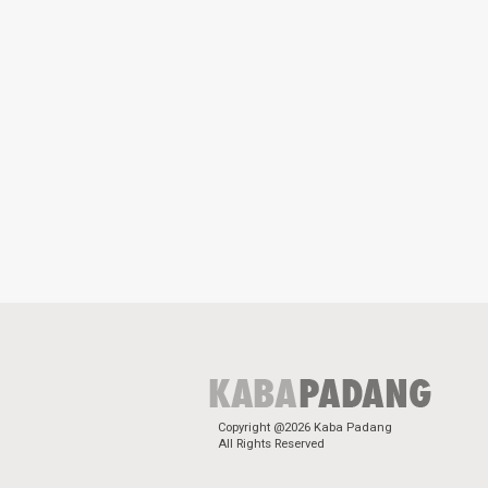
Copyright @2026 Kaba Padang
All Rights Reserved