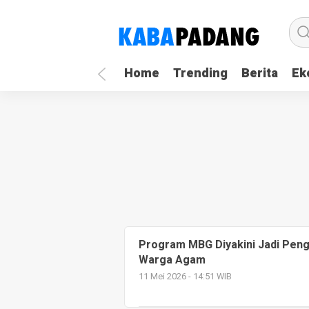
Home
Trending
Berita
Ek
Program MBG Diyakini Jadi Pen
Warga Agam
11 Mei 2026 - 14:51 WIB