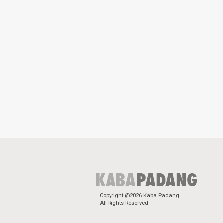
Copyright @2026 Kaba Padang
All Rights Reserved