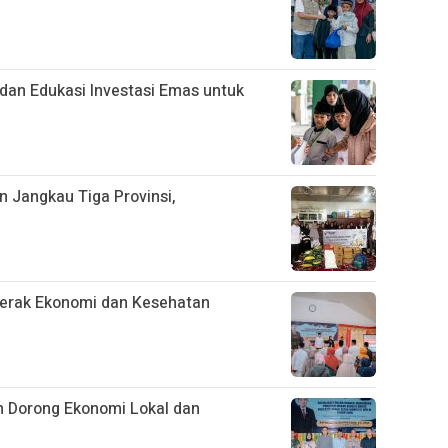
dan Edukasi Investasi Emas untuk
 Jangkau Tiga Provinsi,
gerak Ekonomi dan Kesehatan
 Dorong Ekonomi Lokal dan