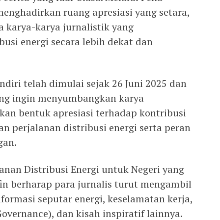
menghadirkan ruang apresiasi yang setara,
 karya-karya jurnalistik yang
busi energi secara lebih dekat dan
ndiri telah dimulai sejak 26 Juni 2025 dan
yang ingin menyumbangkan karya
kan bentuk apresiasi terhadap kontribusi
 perjalanan distribusi energi serta peran
gan.
nan Distribusi Energi untuk Negeri yang
fin berharap para jurnalis turut mengambil
ormasi seputar energi, keselamatan kerja,
overnance), dan kisah inspiratif lainnya.