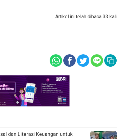
Artikel ini telah dibaca 33 kali
al dan Literasi Keuangan untuk