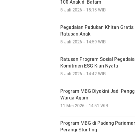
100 Anak di Batam
8 Juli 2026 - 15:15 WIB
Pegadaian Padukan Khitan Gratis 
Ratusan Anak
8 Juli 2026 - 14:59 WIB
Ratusan Program Sosial Pegadaian
Komitmen ESG Kian Nyata
8 Juli 2026 - 14:42 WIB
Program MBG Diyakini Jadi Peng
Warga Agam
11 Mei 2026 - 14:51 WIB
Program MBG di Padang Pariaman
Perangi Stunting