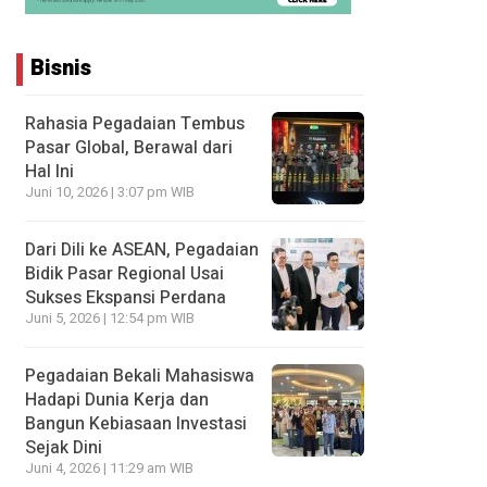
Bisnis
Rahasia Pegadaian Tembus
Pasar Global, Berawal dari
Hal Ini
Juni 10, 2026 | 3:07 pm WIB
Dari Dili ke ASEAN, Pegadaian
Bidik Pasar Regional Usai
Sukses Ekspansi Perdana
Juni 5, 2026 | 12:54 pm WIB
Pegadaian Bekali Mahasiswa
Hadapi Dunia Kerja dan
Bangun Kebiasaan Investasi
Sejak Dini
Juni 4, 2026 | 11:29 am WIB