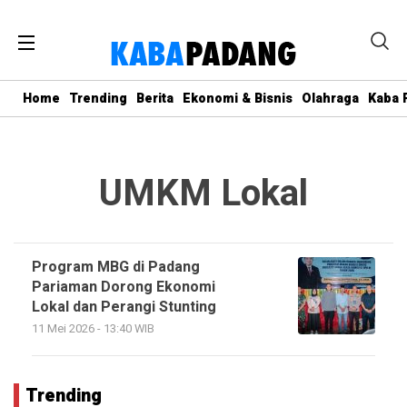
Home
Trending
Berita
Ekonomi & Bisnis
Olahraga
Kaba P
UMKM Lokal
Program MBG di Padang
Pariaman Dorong Ekonomi
Lokal dan Perangi Stunting
11 Mei 2026 - 13:40 WIB
Trending