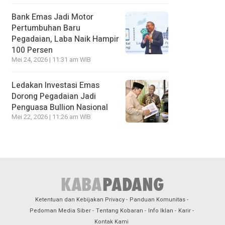
Bank Emas Jadi Motor
Pertumbuhan Baru
Pegadaian, Laba Naik Hampir
100 Persen
Mei 24, 2026 | 11:31 am WIB
Ledakan Investasi Emas
Dorong Pegadaian Jadi
Penguasa Bullion Nasional
Mei 22, 2026 | 11:26 am WIB
Ketentuan dan Kebijakan Privacy
Panduan Komunitas
Pedoman Media Siber
Tentang Kobaran
Info Iklan
Karir
Kontak Kami