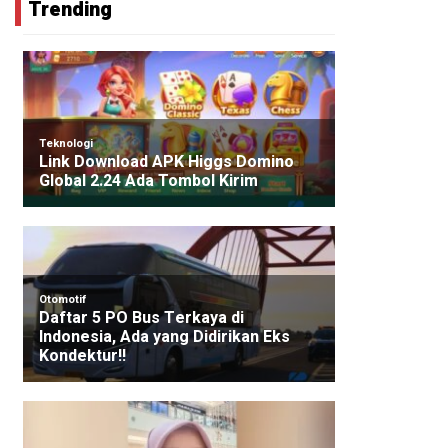
Trending