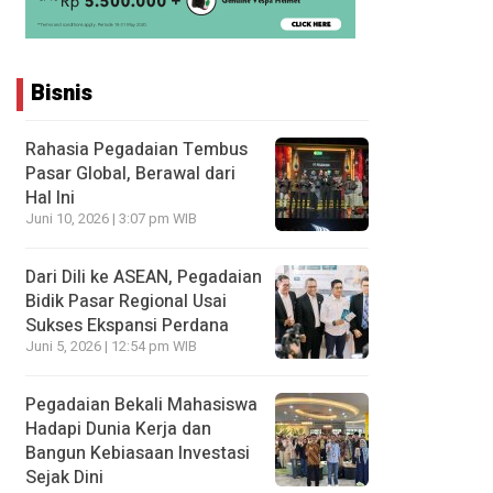
Bisnis
Rahasia Pegadaian Tembus
Pasar Global, Berawal dari
Hal Ini
Juni 10, 2026 | 3:07 pm WIB
Dari Dili ke ASEAN, Pegadaian
Bidik Pasar Regional Usai
Sukses Ekspansi Perdana
Juni 5, 2026 | 12:54 pm WIB
Pegadaian Bekali Mahasiswa
Hadapi Dunia Kerja dan
Bangun Kebiasaan Investasi
Sejak Dini