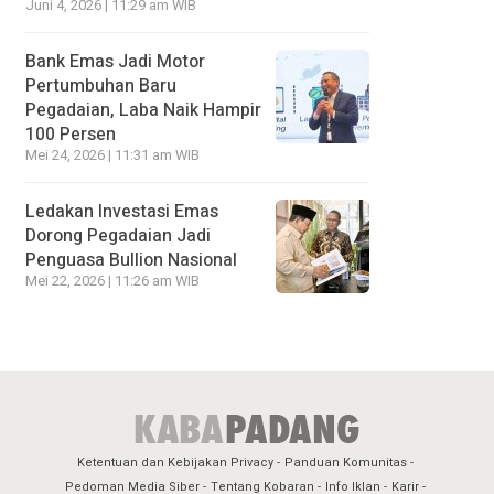
Juni 4, 2026 | 11:29 am WIB
Bank Emas Jadi Motor
Pertumbuhan Baru
Pegadaian, Laba Naik Hampir
100 Persen
Mei 24, 2026 | 11:31 am WIB
Ledakan Investasi Emas
Dorong Pegadaian Jadi
Penguasa Bullion Nasional
Mei 22, 2026 | 11:26 am WIB
Ketentuan dan Kebijakan Privacy
Panduan Komunitas
Pedoman Media Siber
Tentang Kobaran
Info Iklan
Karir