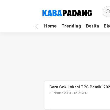
Home
Trending
Berita
Ek
Cara Cek Lokasi TPS Pemilu 202
6 Februari 2024 - 12:32 WIB