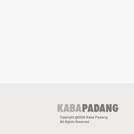
Copyright @2026 Kaba Padang
All Rights Reserved