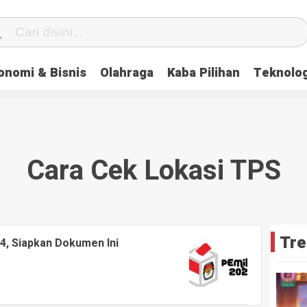
onomi & Bisnis
Olahraga
Kaba Pilihan
Teknolog
Cara Cek Lokasi TPS
Tre
4, Siapkan Dokumen Ini